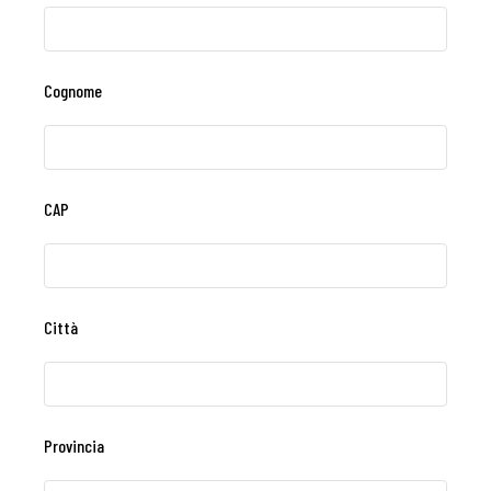
Cognome
CAP
Città
Provincia