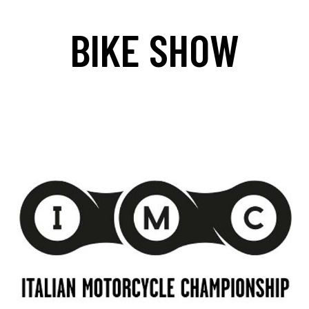
BIKE SHOW