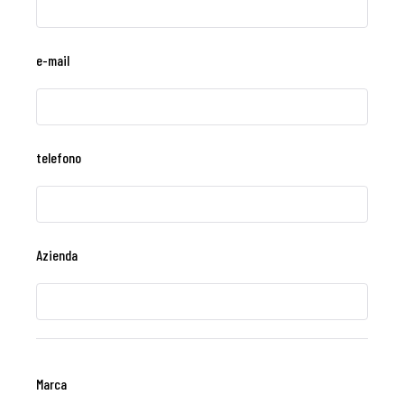
e-mail
telefono
Azienda
Marca