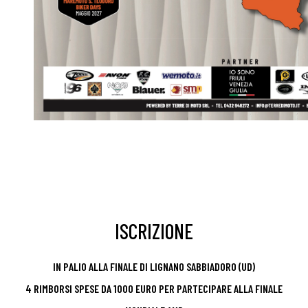
ISCRIZIONE
IN PALIO ALLA FINALE DI LIGNANO SABBIADORO (UD)
4 RIMBORSI SPESE DA 1000 EURO PER PARTECIPARE ALLA FINALE