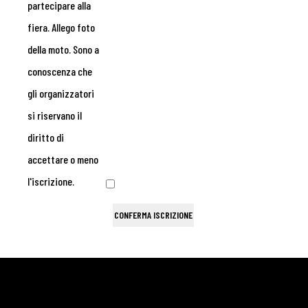
partecipare alla
fiera. Allego foto
della moto. Sono a
conoscenza che
gli organizzatori
si riservano il
diritto di
accettare o meno
l'iscrizione.