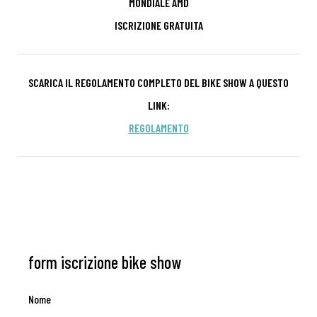
MONDIALE AMD
ISCRIZIONE GRATUITA
SCARICA IL REGOLAMENTO COMPLETO DEL BIKE SHOW A QUESTO
LINK:
REGOLAMENTO
form iscrizione bike show
Nome