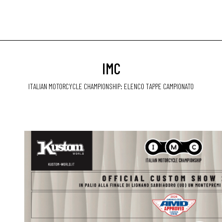
IMC
ITALIAN MOTORCYCLE CHAMPIONSHIP: ELENCO TAPPE CAMPIONATO