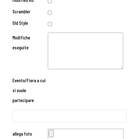
Scrambler
Old Style
Modifiche
eseguite
Evento/Fiera a cui
si vuole
partecipare
allega foto